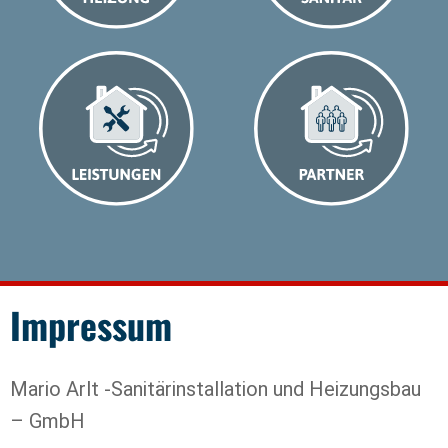
Impressum
Mario Arlt -Sanitärinstallation und Heizungsbau
– GmbH