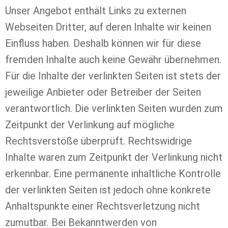
Unser Angebot enthält Links zu externen
Webseiten Dritter, auf deren Inhalte wir keinen
Einfluss haben. Deshalb können wir für diese
fremden Inhalte auch keine Gewähr übernehmen.
Für die Inhalte der verlinkten Seiten ist stets der
jeweilige Anbieter oder Betreiber der Seiten
verantwortlich. Die verlinkten Seiten wurden zum
Zeitpunkt der Verlinkung auf mögliche
Rechtsverstöße überprüft. Rechtswidrige
Inhalte waren zum Zeitpunkt der Verlinkung nicht
erkennbar. Eine permanente inhaltliche Kontrolle
der verlinkten Seiten ist jedoch ohne konkrete
Anhaltspunkte einer Rechtsverletzung nicht
zumutbar. Bei Bekanntwerden von