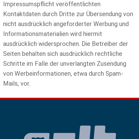
Impressumspflicht veröffentlichten
Kontaktdaten durch Dritte zur Übersendung von
nicht ausdrücklich angeforderter Werbung und
Informationsmaterialien wird hiermit
ausdrücklich widersprochen. Die Betreiber der
Seiten behalten sich ausdrücklich rechtliche
Schritte im Falle der unverlangten Zusendung
von Werbeinformationen, etwa durch Spam-
Mails, vor.