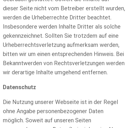
dieser Seite nicht vom Betreiber erstellt wurden,
werden die Urheberrechte Dritter beachtet.
Insbesondere werden Inhalte Dritter als solche
gekennzeichnet. Sollten Sie trotzdem auf eine
Urheberrechtsverletzung aufmerksam werden,
bitten wir um einen entsprechenden Hinweis. Bei
Bekanntwerden von Rechtsverletzungen werden
wir derartige Inhalte umgehend entfernen.
Datenschutz
Die Nutzung unserer Webseite ist in der Regel
ohne Angabe personenbezogener Daten
möglich. Soweit auf unseren Seiten