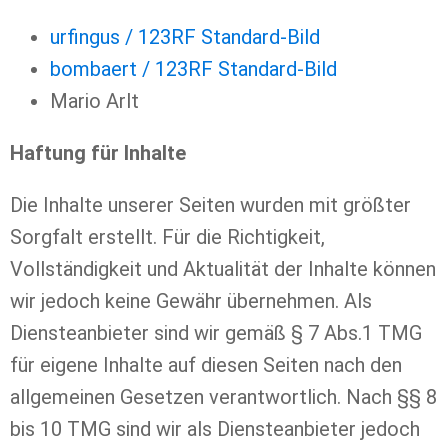
urfingus / 123RF Standard-Bild
bombaert / 123RF Standard-Bild
Mario Arlt
Haftung für Inhalte
Die Inhalte unserer Seiten wurden mit größter
Sorgfalt erstellt. Für die Richtigkeit,
Vollständigkeit und Aktualität der Inhalte können
wir jedoch keine Gewähr übernehmen. Als
Diensteanbieter sind wir gemäß § 7 Abs.1 TMG
für eigene Inhalte auf diesen Seiten nach den
allgemeinen Gesetzen verantwortlich. Nach §§ 8
bis 10 TMG sind wir als Diensteanbieter jedoch