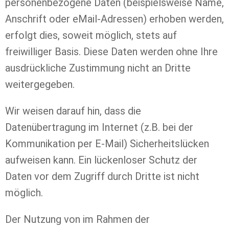
personenbezogene Daten (beispielsweise Name,
Anschrift oder eMail-Adressen) erhoben werden,
erfolgt dies, soweit möglich, stets auf
freiwilliger Basis. Diese Daten werden ohne Ihre
ausdrückliche Zustimmung nicht an Dritte
weitergegeben.
Wir weisen darauf hin, dass die
Datenübertragung im Internet (z.B. bei der
Kommunikation per E-Mail) Sicherheitslücken
aufweisen kann. Ein lückenloser Schutz der
Daten vor dem Zugriff durch Dritte ist nicht
möglich.
Der Nutzung von im Rahmen der