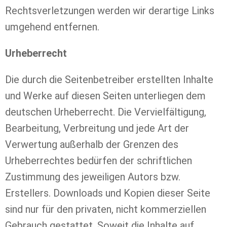
Rechtsverletzungen werden wir derartige Links
umgehend entfernen.
Urheberrecht
Die durch die Seitenbetreiber erstellten Inhalte
und Werke auf diesen Seiten unterliegen dem
deutschen Urheberrecht. Die Vervielfältigung,
Bearbeitung, Verbreitung und jede Art der
Verwertung außerhalb der Grenzen des
Urheberrechtes bedürfen der schriftlichen
Zustimmung des jeweiligen Autors bzw.
Erstellers. Downloads und Kopien dieser Seite
sind nur für den privaten, nicht kommerziellen
Gebrauch gestattet. Soweit die Inhalte auf