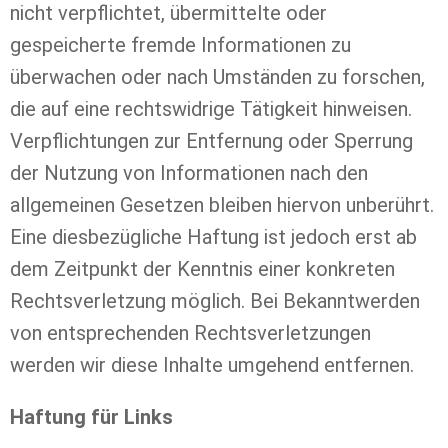
nicht verpflichtet, übermittelte oder
gespeicherte fremde Informationen zu
überwachen oder nach Umständen zu forschen,
die auf eine rechtswidrige Tätigkeit hinweisen.
Verpflichtungen zur Entfernung oder Sperrung
der Nutzung von Informationen nach den
allgemeinen Gesetzen bleiben hiervon unberührt.
Eine diesbezügliche Haftung ist jedoch erst ab
dem Zeitpunkt der Kenntnis einer konkreten
Rechtsverletzung möglich. Bei Bekanntwerden
von entsprechenden Rechtsverletzungen
werden wir diese Inhalte umgehend entfernen.
Haftung für Links