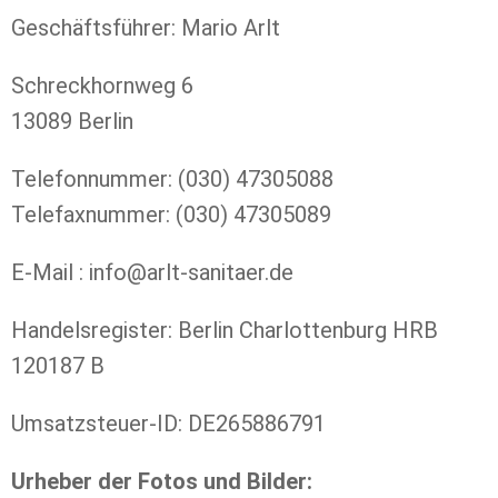
Geschäftsführer: Mario Arlt
Schreckhornweg 6
13089 Berlin
Telefonnummer: (030) 47305088
Telefaxnummer: (030) 47305089
E-Mail : info@arlt-sanitaer.de
Handelsregister: Berlin Charlottenburg HRB
120187 B
Umsatzsteuer-ID: DE265886791
Urheber der Fotos und Bilder: